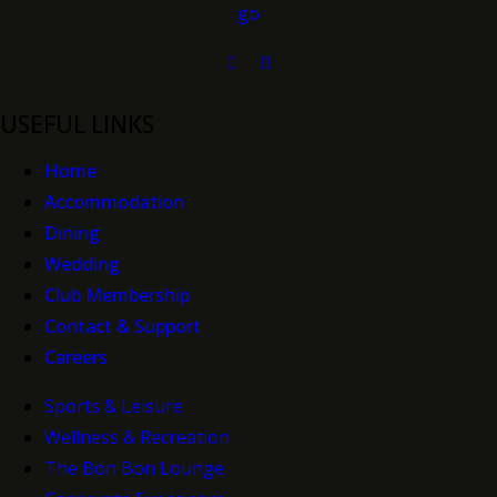
USEFUL LINKS
Home
Accommodation
Dining
Wedding
Club Membership
Contact & Support
Careers
Sports & Leisure
Wellness & Recreation
The Bon Bon Lounge