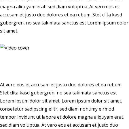
magna aliquyam erat, sed diam voluptua. At vero eos et
accusam et justo duo dolores et ea rebum. Stet clita kasd
gubergren, no sea takimata sanctus est Lorem ipsum dolor
sit amet.
At vero eos et accusam et justo duo dolores et ea rebum.
Stet clita kasd gubergren, no sea takimata sanctus est
Lorem ipsum dolor sit amet. Lorem ipsum dolor sit amet,
consetetur sadipscing elitr, sed diam nonumy eirmod
tempor invidunt ut labore et dolore magna aliquyam erat,
sed diam voluptua. At vero eos et accusam et justo duo