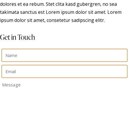
dolores et ea rebum. Stet clita kasd gubergren, no sea
takimata sanctus est Lorem ipsum dolor sit amet. Lorem
ipsum dolor sit amet, consetetur sadipscing elitr.
Get in Touch