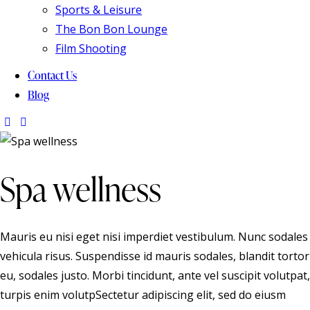
Sports & Leisure
The Bon Bon Lounge
Film Shooting
Contact Us
Blog
Spa wellness
Mauris eu nisi eget nisi imperdiet vestibulum. Nunc sodales
vehicula risus. Suspendisse id mauris sodales, blandit tortor
eu, sodales justo. Morbi tincidunt, ante vel suscipit volutpat,
turpis enim volutpSectetur adipiscing elit, sed do eiusm